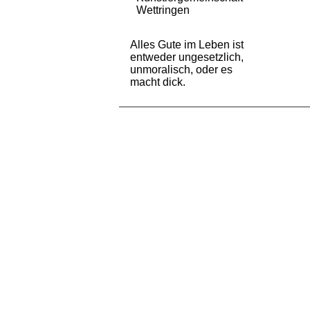
Wettringen
Alles Gute im Leben ist
entweder ungesetzlich,
unmoralisch, oder es
macht dick.