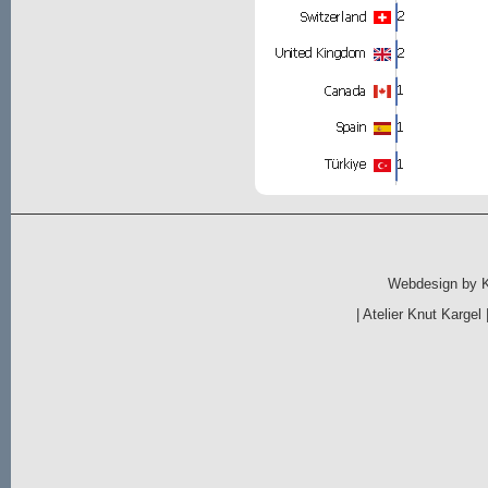
Webdesign by
|
Atelier Knut Kargel