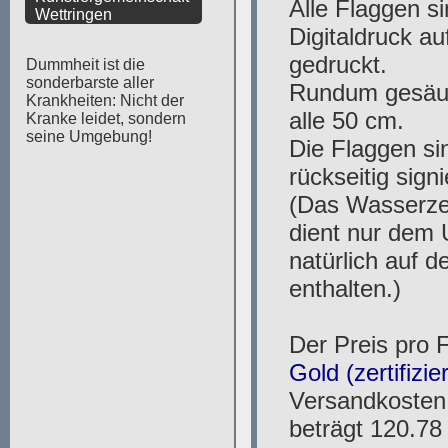
Wettringen
Dummheit ist die
sonderbarste aller
Krankheiten: Nicht der
Kranke leidet, sondern
seine Umgebung!