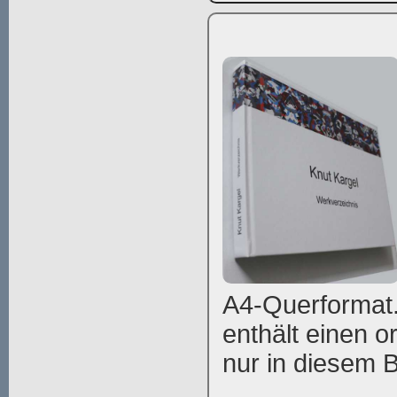
A4-Querformat.
enthält einen or
nur in diesem Bu