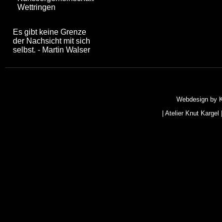
Wettringen
Es gibt keine Grenze
der Nachsicht mit sich
selbst. - Martin Walser
Webdesign by
|
Atelier Knut Kargel