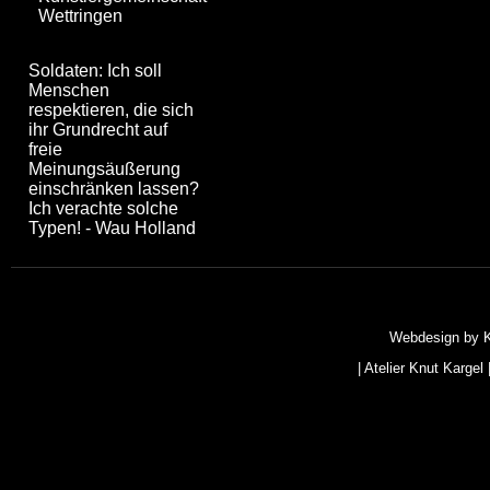
Wettringen
Soldaten: Ich soll
Menschen
respektieren, die sich
ihr Grundrecht auf
freie
Meinungsäußerung
einschränken lassen?
Ich verachte solche
Typen! - Wau Holland
Webdesign by
|
Atelier Knut Kargel