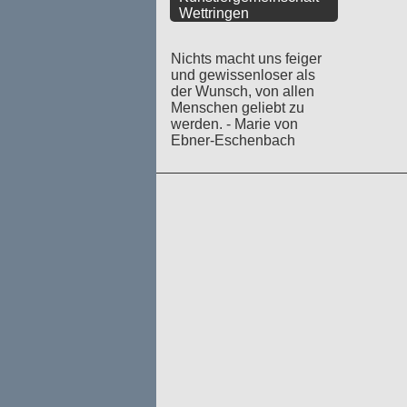
Wettringen
Nichts macht uns feiger
und gewissenloser als
der Wunsch, von allen
Menschen geliebt zu
werden. - Marie von
Ebner-Eschenbach