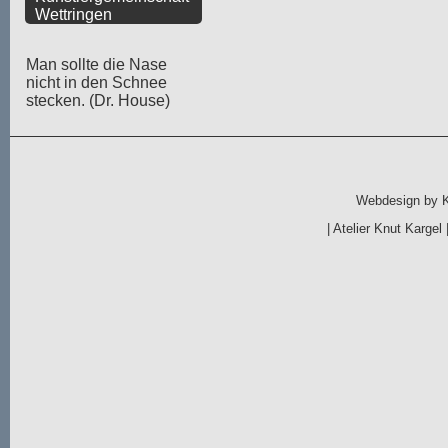
Wettringen
Man sollte die Nase
nicht in den Schnee
stecken. (Dr. House)
Webdesign by
|
Atelier Knut Kargel