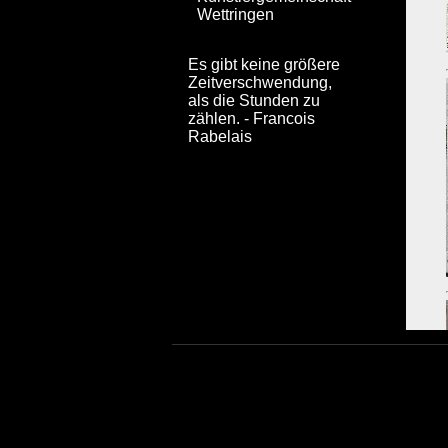
Wettringen
Es gibt keine größere
Zeitverschwendung,
als die Stunden zu
zählen. - Francois
Rabelais