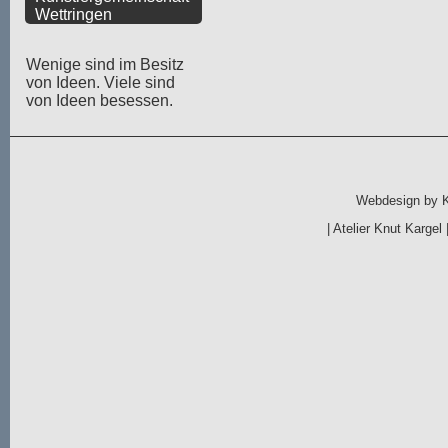
Wettringen
Wenige sind im Besitz
von Ideen. Viele sind
von Ideen besessen.
Webdesign by
|
Atelier Knut Kargel