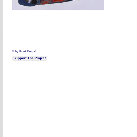
© by Knut Kargel
Support The Project